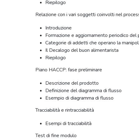
Riepilogo
Relazione con i vari soggetti coinvolti nel proce
Introduzione
Formazione e aggiornamento periodico del 
Categorie di addetti che operano la manipol
Il Decalogo del buon alimentarista
Riepilogo
Piano HACCP: fase preliminare
Descrizione del prodotto
Definizione del diagramma di flusso
Esempio di diagramma di flusso
Tracciabilità e rintracciabilità
Esempi di tracciabilità
Test di fine modulo