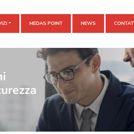
IZI
MEDAS POINT
NEWS
CONTAT