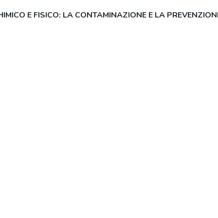
HIMICO E FISICO: LA CONTAMINAZIONE E LA PREVENZION