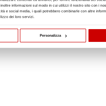
inoltre informazioni sul modo in cui utilizzi il nostro sito con i n
icità e social media, i quali potrebbero combinarle con altre inform
lizzo dei loro servizi.
Personalizza