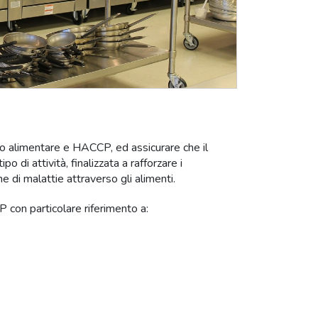
llo alimentare e HACCP, ed assicurare che il
 di attività, finalizzata a rafforzare i
 di malattie attraverso gli alimenti.
P con particolare riferimento a: