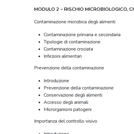
MODULO 2 – RISCHIO MICROBIOLOGICO, C
Contaminazione microbica degli alimenti
Contaminazione primaria e secondaria
Tipologie di contaminazione
Contaminazione crociata
Infezioni alimentari
Prevenzione della contaminazione
Introduzione
Prevenzione della contaminazione
Conservazione degli alimenti
Accesso degli animali
Microrganismi patogeni
Importanza del controllo visivo