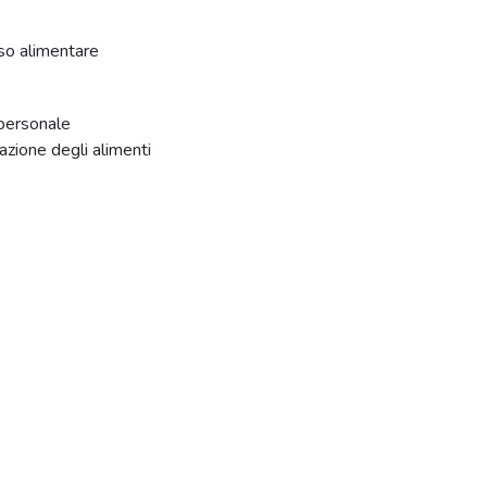
sso alimentare
personale
azione degli alimenti