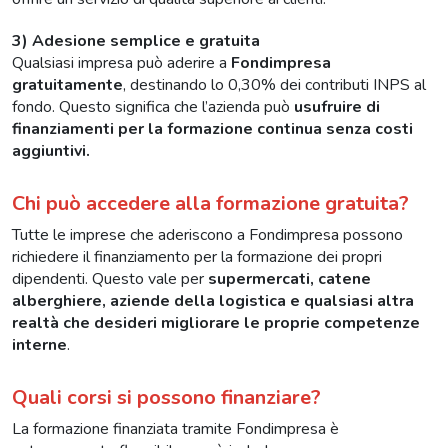
3) Adesione semplice e gratuita
Qualsiasi impresa può aderire a
Fondimpresa
gratuitamente
, destinando lo 0,30% dei contributi INPS al
fondo. Questo significa che l’azienda può
usufruire di
finanziamenti per la formazione continua senza costi
aggiuntivi.
Chi può accedere alla formazione gratuita?
Tutte le imprese che aderiscono a Fondimpresa possono
richiedere il finanziamento per la formazione dei propri
dipendenti. Questo vale per
supermercati, catene
alberghiere, aziende della logistica e qualsiasi altra
realtà che desideri migliorare le proprie competenze
interne
.
Quali corsi si possono finanziare?
La formazione finanziata tramite Fondimpresa è