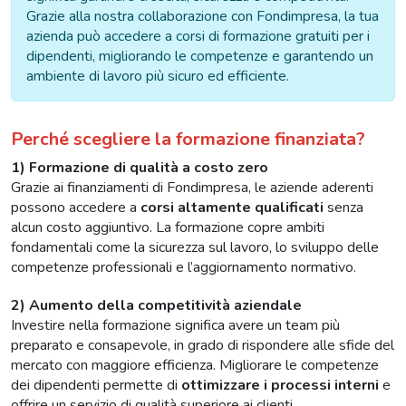
Grazie alla nostra collaborazione con Fondimpresa, la tua
azienda può accedere a corsi di formazione gratuiti per i
dipendenti, migliorando le competenze e garantendo un
ambiente di lavoro più sicuro ed efficiente.
Perché scegliere la formazione finanziata?
1) Formazione di qualità a costo zero
Grazie ai finanziamenti di Fondimpresa, le aziende aderenti
possono accedere a
corsi altamente qualificati
senza
alcun costo aggiuntivo. La formazione copre ambiti
fondamentali come la sicurezza sul lavoro, lo sviluppo delle
competenze professionali e l’aggiornamento normativo.
2) Aumento della competitività aziendale
Investire nella formazione significa avere un team più
preparato e consapevole, in grado di rispondere alle sfide del
mercato con maggiore efficienza. Migliorare le competenze
dei dipendenti permette di
ottimizzare i processi interni
e
offrire un servizio di qualità superiore ai clienti.