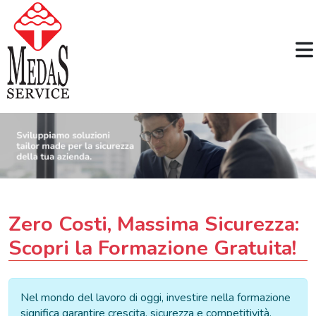
Zero Costi, Massima Sicurezza:
Scopri la Formazione Gratuita!
Nel mondo del lavoro di oggi, investire nella formazione
significa garantire crescita, sicurezza e competitività.