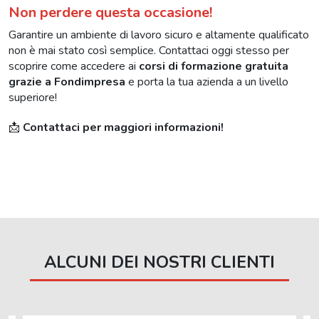
Non perdere questa occasione!
Garantire un ambiente di lavoro sicuro e altamente qualificato
non è mai stato così semplice. Contattaci oggi stesso per
scoprire come accedere ai
corsi di formazione gratuita
grazie a Fondimpresa
e porta la tua azienda a un livello
superiore!
📩
Contattaci per maggiori informazioni!
ALCUNI DEI NOSTRI CLIENTI