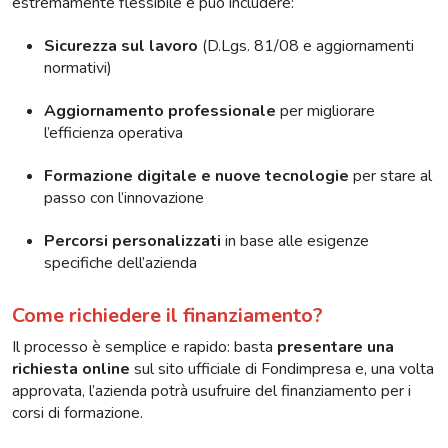
estremamente flessibile e può includere:
Sicurezza sul lavoro
(D.Lgs. 81/08 e aggiornamenti
normativi)
Aggiornamento professionale
per migliorare
l’efficienza operativa
Formazione digitale e nuove tecnologie
per stare al
passo con l’innovazione
Percorsi personalizzati
in base alle esigenze
specifiche dell’azienda
Come richiedere il finanziamento?
Il processo è semplice e rapido: basta
presentare una
richiesta online
sul sito ufficiale di Fondimpresa e, una volta
approvata, l’azienda potrà usufruire del finanziamento per i
corsi di formazione.