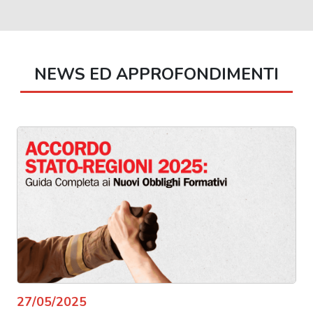
NEWS ED APPROFONDIMENTI
27/05/2025