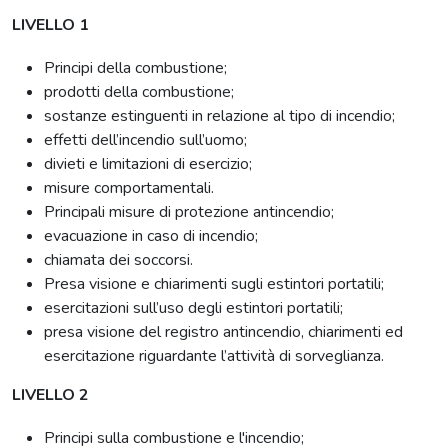
LIVELLO 1
Principi della combustione;
prodotti della combustione;
sostanze estinguenti in relazione al tipo di incendio;
effetti dell’incendio sull’uomo;
divieti e limitazioni di esercizio;
misure comportamentali.
Principali misure di protezione antincendio;
evacuazione in caso di incendio;
chiamata dei soccorsi.
Presa visione e chiarimenti sugli estintori portatili;
esercitazioni sull’uso degli estintori portatili;
presa visione del registro antincendio, chiarimenti ed
esercitazione riguardante l’attività di sorveglianza.
LIVELLO 2
Principi sulla combustione e l'incendio;