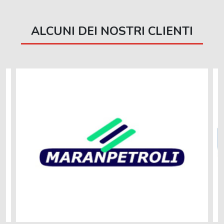
ALCUNI DEI NOSTRI CLIENTI