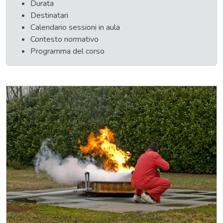
Durata
Destinatari
Calendario sessioni in aula
Contesto normativo
Programma del corso