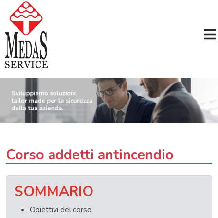
Corso addetti antincendio
SOMMARIO
Obiettivi del corso