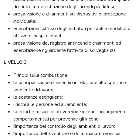
di controllo ed estinzione degli incendi più diffusi;
presa visione e chiarimenti sui dispositivi di protezione
individuale;
esercitazioni sull'uso degli estintori portatili e modalità di
utilizzo di naspi e idranti;
presa visione del registro antincendio,chiarimenti ed
esercitazione riguardante l’attività di sorveglianza.
LIVELLO 3
Principi sulla combustione;
le principali cause di incendio in relazione allo specifico
ambiente di lavoro;
le sostanze estinguenti;
i rischi alle persone ed all'ambiente;
specifiche misure di prevenzione incendi; accorgimenti
comportamentali per prevenire gli incendi;
l'importanza del controllo degli ambienti di lavoro;
l'importanza delle verifiche e delle manutenzioni sui