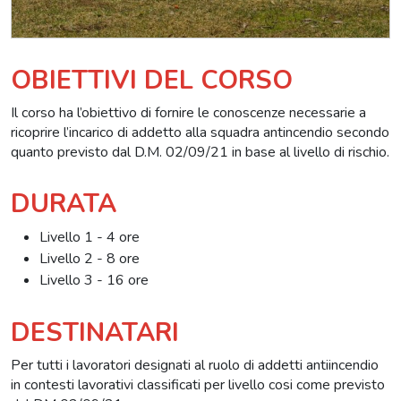
OBIETTIVI DEL CORSO
Il corso ha l’obiettivo di fornire le conoscenze necessarie a
ricoprire l’incarico di addetto alla squadra antincendio secondo
quanto previsto dal D.M. 02/09/21 in base al livello di rischio.
DURATA
Livello 1 - 4 ore
Livello 2 - 8 ore
Livello 3 - 16 ore
DESTINATARI
Per tutti i lavoratori designati al ruolo di addetti antiincendio
in contesti lavorativi classificati per livello cosi come previsto