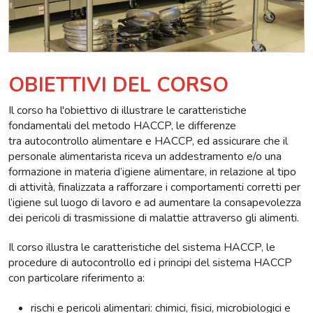
OBIETTIVI DEL CORSO
Il corso ha l'obiettivo di illustrare le caratteristiche
fondamentali del metodo HACCP, le differenze
tra autocontrollo alimentare e HACCP, ed assicurare che il
personale alimentarista riceva un addestramento e/o una
formazione in materia d’igiene alimentare, in relazione al tipo
di attività, finalizzata a rafforzare i comportamenti corretti per
l’igiene sul luogo di lavoro e ad aumentare la consapevolezza
dei pericoli di trasmissione di malattie attraverso gli alimenti.
Il corso illustra le caratteristiche del sistema HACCP, le
procedure di autocontrollo ed i principi del sistema HACCP
con particolare riferimento a:
rischi e pericoli alimentari: chimici, fisici, microbiologici e