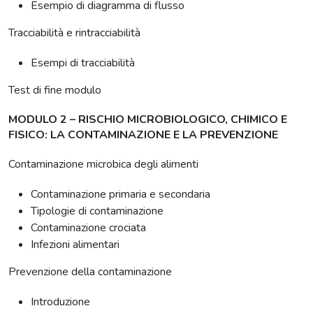
Esempio di diagramma di flusso
Tracciabilità e rintracciabilità
Esempi di tracciabilità
Test di fine modulo
MODULO 2 – RISCHIO MICROBIOLOGICO, CHIMICO E
FISICO: LA CONTAMINAZIONE E LA PREVENZIONE
Contaminazione microbica degli alimenti
Contaminazione primaria e secondaria
Tipologie di contaminazione
Contaminazione crociata
Infezioni alimentari
Prevenzione della contaminazione
Introduzione