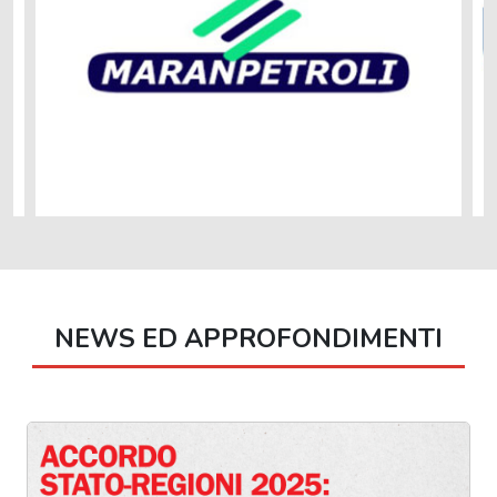
NEWS ED APPROFONDIMENTI