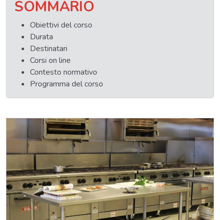
SOMMARIO
Obiettivi del corso
Durata
Destinatari
Corsi on line
Contesto normativo
Programma del corso