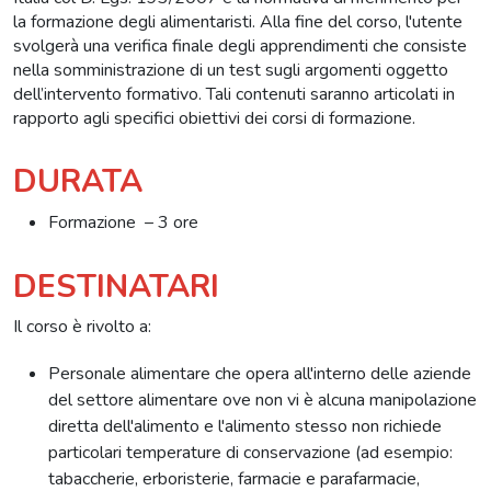
la formazione degli alimentaristi. Alla fine del corso, l'utente
svolgerà una verifica finale degli apprendimenti che consiste
nella somministrazione di un test sugli argomenti oggetto
dell’intervento formativo. Tali contenuti saranno articolati in
rapporto agli specifici obiettivi dei corsi di formazione.
DURATA
Formazione – 3 ore
DESTINATARI
Il corso è rivolto a:
Personale alimentare che opera all'interno delle aziende
del settore alimentare ove non vi è alcuna manipolazione
diretta dell'alimento e l'alimento stesso non richiede
particolari temperature di conservazione (ad esempio:
tabaccherie, erboristerie, farmacie e parafarmacie,