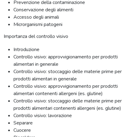
Prevenzione della contaminazione
Conservazione degli alimenti
Accesso degli animali
Microrganismi patogeni
Importanza del controllo visivo
Introduzione
Controllo visivo: approvvigionamento per prodotti
alimentari in generale
Controllo visivo: stoccaggio delle materie prime per
prodotti alimentari in generale
Controllo visivo: approvvigionamento per prodotti
alimentari contenenti allergeni (es. glutine)
Controllo visivo: stoccaggio delle materie prime per
prodotti alimentari contenenti allergeni (es. glutine)
Controllo visivo: lavorazione
Separare
Cuocere