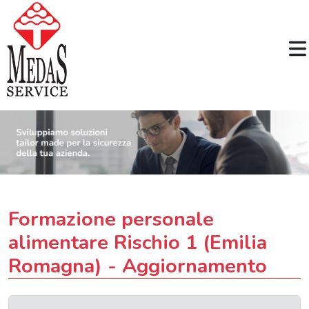
Formazione personale
alimentare Rischio 1 (Emilia
Romagna) - Aggiornamento