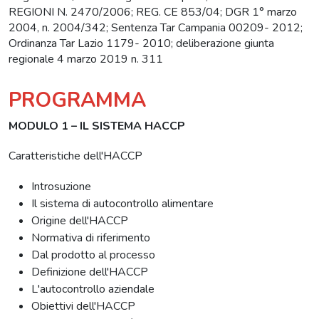
REGIONI N. 2470/2006; REG. CE 853/04; DGR 1° marzo
2004, n. 2004/342; Sentenza Tar Campania 00209- 2012;
Ordinanza Tar Lazio 1179- 2010; deliberazione giunta
regionale 4 marzo 2019 n. 311
PROGRAMMA
MODULO 1 – IL SISTEMA HACCP
Caratteristiche dell'HACCP
Introsuzione
Il sistema di autocontrollo alimentare
Origine dell'HACCP
Normativa di riferimento
Dal prodotto al processo
Definizione dell'HACCP
L'autocontrollo aziendale
Obiettivi dell'HACCP