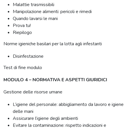
Malattie trasmissibili
Manipolazione alimenti: pericoli e rimedi
Quando lavarsi le mani
Prova tu!
Riepilogo
Norme igieniche basilari per la lotta agli infestanti
Disinfestazione
Test di fine modulo
MODULO 4 – NORMATIVA E ASPETTI GIURIDICI
Gestione delle risorse umane
L’igiene del personale: abbigliamento da lavoro e igiene
delle mani
Assicurare l’igiene degli ambienti
Evitare la contaminazione: rispetto indicazioni e