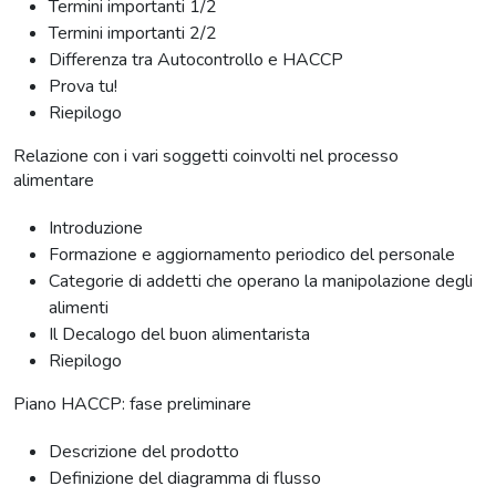
Termini importanti 1/2
Termini importanti 2/2
Differenza tra Autocontrollo e HACCP
Prova tu!
Riepilogo
Relazione con i vari soggetti coinvolti nel processo
alimentare
Introduzione
Formazione e aggiornamento periodico del personale
Categorie di addetti che operano la manipolazione degli
alimenti
Il Decalogo del buon alimentarista
Riepilogo
Piano HACCP: fase preliminare
Descrizione del prodotto
Definizione del diagramma di flusso