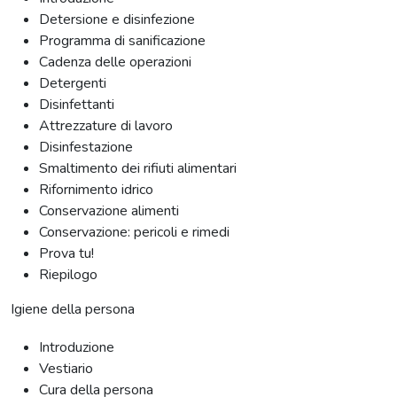
Detersione e disinfezione
Programma di sanificazione
Cadenza delle operazioni
Detergenti
Disinfettanti
Attrezzature di lavoro
Disinfestazione
Smaltimento dei rifiuti alimentari
Rifornimento idrico
Conservazione alimenti
Conservazione: pericoli e rimedi
Prova tu!
Riepilogo
Igiene della persona
Introduzione
Vestiario
Cura della persona