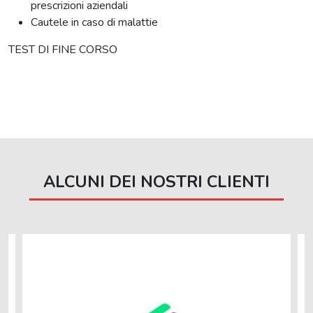
prescrizioni aziendali
Cautele in caso di malattie
TEST DI FINE CORSO
ALCUNI DEI NOSTRI CLIENTI