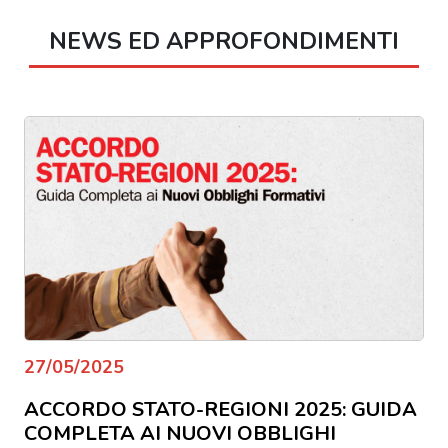
NEWS ED APPROFONDIMENTI
27/05/2025
ACCORDO STATO-REGIONI 2025: GUIDA
COMPLETA AI NUOVI OBBLIGHI