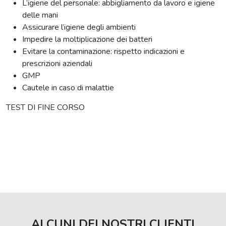
L’igiene del personale: abbigliamento da lavoro e igiene
delle mani
Assicurare l’igiene degli ambienti
Impedire la moltiplicazione dei batteri
Evitare la contaminazione: rispetto indicazioni e
prescrizioni aziendali
GMP
Cautele in caso di malattie
TEST DI FINE CORSO
ALCUNI DEI NOSTRI CLIENTI