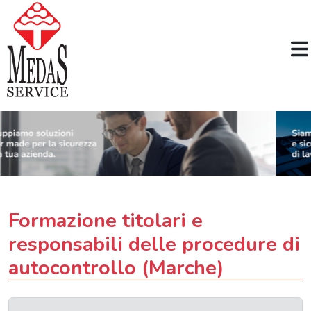
Formazione titolari e
responsabili delle procedure di
autocontrollo (Marche)