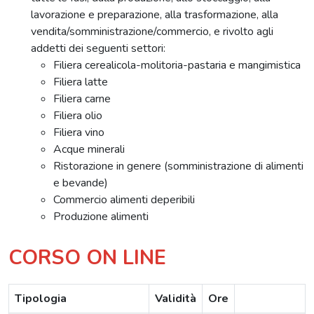
lavorazione e preparazione, alla trasformazione, alla
vendita/somministrazione/commercio, e rivolto agli
addetti dei seguenti settori:
Filiera cerealicola-molitoria-pastaria e mangimistica
Filiera latte
Filiera carne
Filiera olio
Filiera vino
Acque minerali
Ristorazione in genere (somministrazione di alimenti
e bevande)
Commercio alimenti deperibili
Produzione alimenti
CORSO ON LINE
Tipologia
Validità
Ore