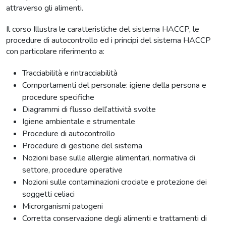
attraverso gli alimenti.
Il corso Illustra le caratteristiche del sistema HACCP, le
procedure di autocontrollo ed i principi del sistema HACCP
con particolare riferimento a:
Tracciabilità e rintracciabilità
Comportamenti del personale: igiene della persona e
procedure specifiche
Diagrammi di flusso dell’attività svolte
Igiene ambientale e strumentale
Procedure di autocontrollo
Procedure di gestione del sistema
Nozioni base sulle allergie alimentari, normativa di
settore, procedure operative
Nozioni sulle contaminazioni crociate e protezione dei
soggetti celiaci
Microrganismi patogeni
Corretta conservazione degli alimenti e trattamenti di