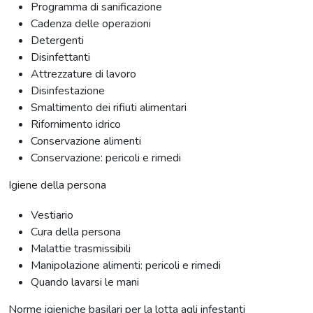
Programma di sanificazione
Cadenza delle operazioni
Detergenti
Disinfettanti
Attrezzature di lavoro
Disinfestazione
Smaltimento dei rifiuti alimentari
Rifornimento idrico
Conservazione alimenti
Conservazione: pericoli e rimedi
Igiene della persona
Vestiario
Cura della persona
Malattie trasmissibili
Manipolazione alimenti: pericoli e rimedi
Quando lavarsi le mani
Norme igieniche basilari per la lotta agli infestanti