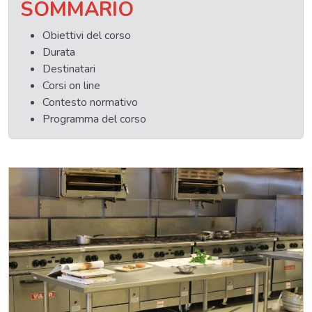
SOMMARIO
Obiettivi del corso
Durata
Destinatari
Corsi on line
Contesto normativo
Programma del corso