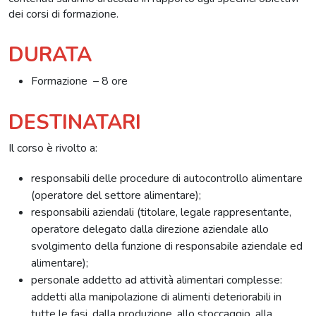
dei corsi di formazione.
DURATA
Formazione – 8 ore
DESTINATARI
Il corso è rivolto a:
responsabili delle procedure di autocontrollo alimentare
(operatore del settore alimentare);
responsabili aziendali (titolare, legale rappresentante,
operatore delegato dalla direzione aziendale allo
svolgimento della funzione di responsabile aziendale ed
alimentare);
personale addetto ad attività alimentari complesse:
addetti alla manipolazione di alimenti deteriorabili in
tutte le fasi, dalla produzione, allo stoccaggio, alla