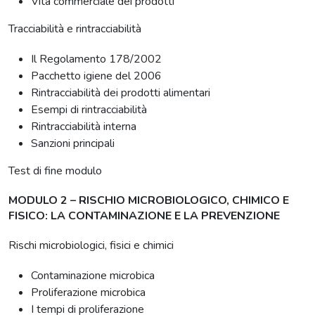
Vita commerciale dei prodotti
Tracciabilità e rintracciabilità
Il Regolamento 178/2002
Pacchetto igiene del 2006
Rintracciabilità dei prodotti alimentari
Esempi di rintracciabilità
Rintracciabilità interna
Sanzioni principali
Test di fine modulo
MODULO 2 – RISCHIO MICROBIOLOGICO, CHIMICO E
FISICO: LA CONTAMINAZIONE E LA PREVENZIONE
Rischi microbiologici, fisici e chimici
Contaminazione microbica
Proliferazione microbica
I tempi di proliferazione