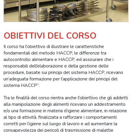
OBIETTIVI DEL CORSO
Il corso ha l'obiettivo di illustrare le caratteristiche
fondamentali del metodo HACCP, le differenze tra
autocontrollo alimentare e HACCP, ed assicurare che i
responsabili dell’elaborazione e della gestione delle
procedure, basate sui principi del sistema HACCP, ricevano
un’adeguata formazione per l’applicazione dei principi del
sistema HACCP”.
Tra le finalità del corso rientra anche l'obiettivo che gli addetti
alla manipolazione degli alimenti ricevano un addestramento
e/o una formazione in materia d’igiene alimentare, in relazione
al tipo di attività, finalizzata a rafforzare i comportamenti
corretti per l’igiene sul luogo di lavoro e ad aumentare la
consapevolezza dei pericoli di trasmissione di malattie