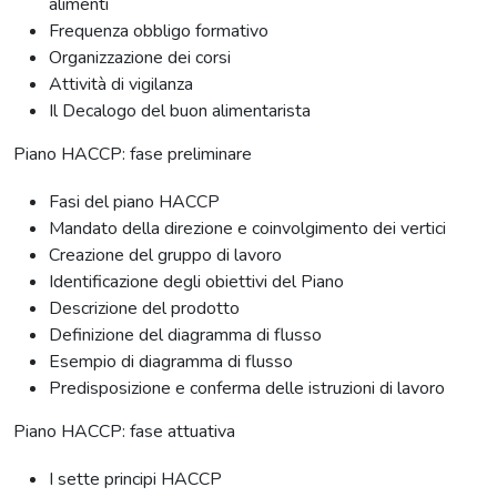
alimenti
Frequenza obbligo formativo
Organizzazione dei corsi
Attività di vigilanza
Il Decalogo del buon alimentarista
Piano HACCP: fase preliminare
Fasi del piano HACCP
Mandato della direzione e coinvolgimento dei vertici
Creazione del gruppo di lavoro
Identificazione degli obiettivi del Piano
Descrizione del prodotto
Definizione del diagramma di flusso
Esempio di diagramma di flusso
Predisposizione e conferma delle istruzioni di lavoro
Piano HACCP: fase attuativa
I sette principi HACCP