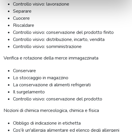
Controllo visivo: lavorazione
Separare
Cuocere
Riscaldare
Controllo visivo: conservazione del prodotto finito
Controllo visivo: distribuzione, incarto, vendita
Controllo visivo: somministrazione
Verifica e rotazione della merce immagazzinata
Conservare
Lo stoccaggio in magazzino
La conservazione di alimenti refrigerati
Il surgelamento
Controllo visivo: conservazione del prodotto
Nozioni di chimica merceologica, chimica e fisica
Obbligo di indicazione in etichetta
Cos'è un'allergia alimentare ed elenco degli allergeni