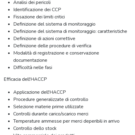
Analisi dei pericoli
Identificazione dei CCP
Fissazione dei limiti critici
Definizione del sistema di monitoraggio
Definizione del sistema di monitoraggio: caratteristiche
Definizione di azioni correttive
Definizione delle procedure di verifica
Modalità di registrazione e conservazione
documentazione
Difficoltà nelle fasi
Efficacia dell'HACCP
Applicazione dell'HACCP
Procedure generalizzate di controllo
Selezione materie prime utilizzate
Controlli durante carico/scarico merci
Temperature ammesse per merci deperibili in arrivo
Controllo dello stock