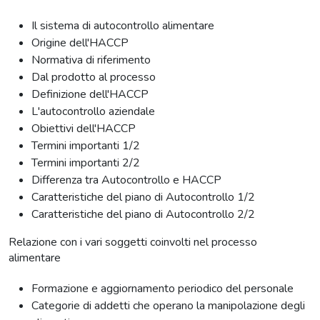
Il sistema di autocontrollo alimentare
Origine dell'HACCP
Normativa di riferimento
Dal prodotto al processo
Definizione dell'HACCP
L'autocontrollo aziendale
Obiettivi dell'HACCP
Termini importanti 1/2
Termini importanti 2/2
Differenza tra Autocontrollo e HACCP
Caratteristiche del piano di Autocontrollo 1/2
Caratteristiche del piano di Autocontrollo 2/2
Relazione con i vari soggetti coinvolti nel processo
alimentare
Formazione e aggiornamento periodico del personale
Categorie di addetti che operano la manipolazione degli