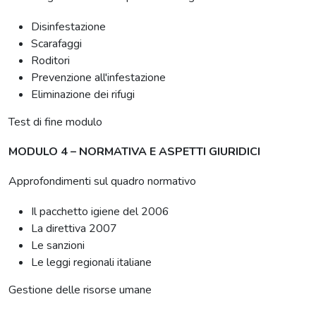
Disinfestazione
Scarafaggi
Roditori
Prevenzione all'infestazione
Eliminazione dei rifugi
Test di fine modulo
MODULO 4 – NORMATIVA E ASPETTI GIURIDICI
Approfondimenti sul quadro normativo
Il pacchetto igiene del 2006
La direttiva 2007
Le sanzioni
Le leggi regionali italiane
Gestione delle risorse umane