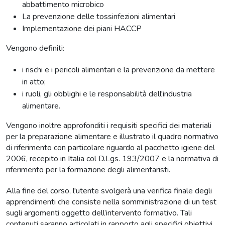
abbattimento microbico
La prevenzione delle tossinfezioni alimentari
Implementazione dei piani HACCP
Vengono definiti:
i rischi e i pericoli alimentari e la prevenzione da mettere
in atto;
i ruoli, gli obblighi e le responsabilità dell'industria
alimentare.
Vengono inoltre approfonditi i requisiti specifici dei materiali
per la preparazione alimentare e illustrato il quadro normativo
di riferimento con particolare riguardo al pacchetto igiene del
2006, recepito in Italia col D.Lgs. 193/2007 e la normativa di
riferimento per la formazione degli alimentaristi.
Alla fine del corso, l'utente svolgerà una verifica finale degli
apprendimenti che consiste nella somministrazione di un test
sugli argomenti oggetto dell’intervento formativo. Tali
contenuti saranno articolati in rapporto agli specifici obiettivi