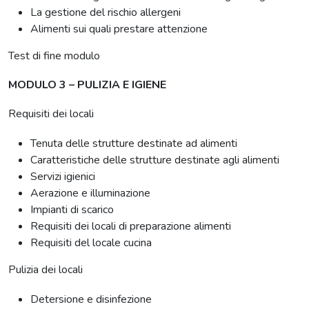
La gestione del rischio allergeni
Alimenti sui quali prestare attenzione
Test di fine modulo
MODULO 3 – PULIZIA E IGIENE
Requisiti dei locali
Tenuta delle strutture destinate ad alimenti
Caratteristiche delle strutture destinate agli alimenti
Servizi igienici
Aerazione e illuminazione
Impianti di scarico
Requisiti dei locali di preparazione alimenti
Requisiti del locale cucina
Pulizia dei locali
Detersione e disinfezione